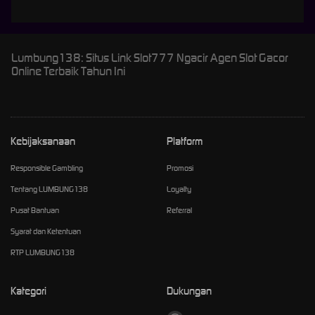
Lumbung138: Situs Link Slot777 Ngacir Agen Slot Gacor
Online Terbaik Tahun Ini
Kebijaksanaan
Platform
Responsible Gambling
Promosi
Tentang LUMBUNG138
Loyalty
Pusat Bantuan
Referral
Syarat dan Ketentuan
RTP LUMBUNG138
Kategori
Dukungan