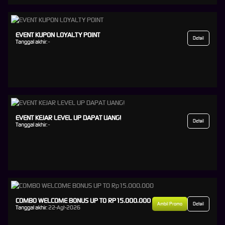
EVENT KUPON LOYALTY POINT
Detail
Tanggal akhir:
-
EVENT KEJAR LEVEL UP DAPAT UANG!
Detail
Tanggal akhir:
-
COMBO WELCOME BONUS UP TO RP15.000.000
Ambil Promo
Detail
Tanggal akhir:
22-Agt-2026