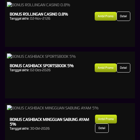
BONUS ROLLINGAN CASINO 0.8%
Ambil Promo
Detail
Tanggal akhir:
02-Nov-2126
BONUS CASHBACK SPORTSBOOK 5%
Ambil Promo
Detail
Tanggal akhir:
02-Des-2026
BONUS CASHBACK MINGGUAN SABUNG AYAM
Ambil Promo
5%
Tanggal akhir:
30-Okt-2026
Detail