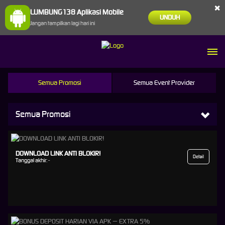
×
LUMBUNG138 Aplikasi Mobile
UNDUH
Jangan tampilkan lagi hari ini
Semua Promosi
Semua Event Provider
Semua Promosi
DOWNLOAD LINK ANTI BLOKIR!
Detail
Tanggal akhir:
-