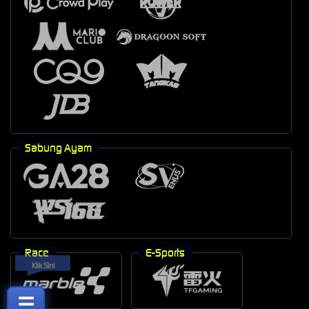
Sabung Ayam
Race
E-Sports
Klik Sini
☰