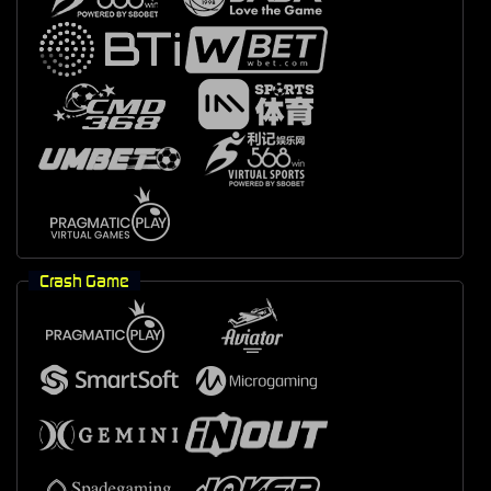
Crash Game