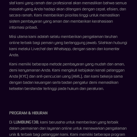
staf kami yang ramah dan profesional akan memastikan bahwa semua
masalah yang Anda hadapi akan ditangani dengan cepat, efisien, dan
secara ramah. Kami memberikan prioritas tinggi untuk memastikan
sistem pembayaran yang aman dan memberikan kerahasiaan
informasi pribadi.
Misi utama kami adalah selalu memberikan pengalaman taruhan
online terbaik bagi pemain yang bertanggung jawab. Silahkan hubungi
kami melalui Livechat dan Whatsapp, dengan saran dan komentar
Anda.
Kami memilki beberapa metode pembayaran yang mudah dan aman,
demi kenyamanan Anda. Kami mengikuti kebijakan kenali pelanggan
Anda (KYC) dan anti-pencucian uang (AML), dan kami bekerja sama
dengan badan keuangan serta badan pengatur demi memastikan
ketaatan berstandar tertinggi pada hukum dan peraturan.
PROGRAM & HIBURAN
Di
LUMBUNG138
, kami berusaha untuk memberikan yang terbaik
dalam permainan dan layanan online untuk menawarkan pengalaman
unik & terbaik bagi pelanggan kami. Kami memiliki beberapa program