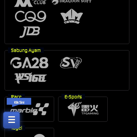
Sabung Ayam
Race
E-Sports
Klik Sini
☰
Togel