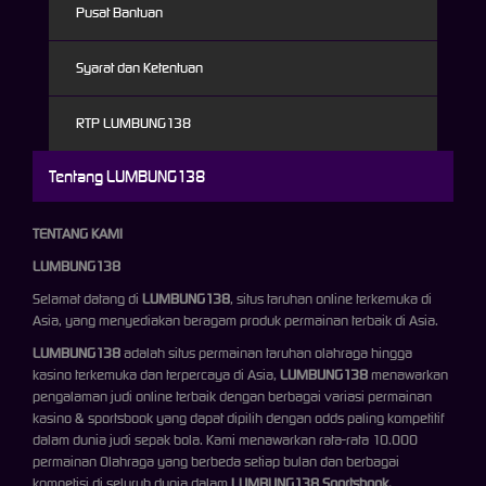
Pusat Bantuan
Syarat dan Ketentuan
RTP LUMBUNG138
Tentang LUMBUNG138
TENTANG KAMI
LUMBUNG138
Selamat datang di
LUMBUNG138
, situs taruhan online terkemuka di
Asia, yang menyediakan beragam produk permainan terbaik di Asia.
LUMBUNG138
adalah situs permainan taruhan olahraga hingga
kasino terkemuka dan terpercaya di Asia,
LUMBUNG138
menawarkan
pengalaman judi online terbaik dengan berbagai variasi permainan
kasino & sportsbook yang dapat dipilih dengan odds paling kompetitif
dalam dunia judi sepak bola. Kami menawarkan rata-rata 10.000
permainan Olahraga yang berbeda setiap bulan dan berbagai
kompetisi di seluruh dunia dalam
LUMBUNG138 Sportsbook,