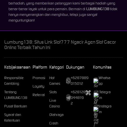
berhadiah, yang memberikan pelanggan kami berbagai hadiah yang
benar-benar layak untuk para pemain. Bermain di
LUMBUNG138
tidak
hanya menyenangkan dan menghibur, tetapi juga sangat
menguntungkan!
Lumbung138: Situs Link Slot777 Ngacir Agen Slot Gacor
Online Terbaik Tahun Ini
Kebijaksanaan
Platform
Kategori
Dukungan
Komunitas
Responsible
Promosi
Hot
+6287889
Whatsa
Gambling
Games
015012
pp
Loyalty
Tentang
Slots
+628128
Telegra
Referral
LUMBUNG138
044819
m
Live
2
Pusat Bantuan
Casino
Instagra
m
Syarat dan
Olahraga
Ketentuan
Crash