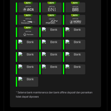
* Selama bank maintenance dan bank offline deposit dan penarikan
tidak dapat diproses