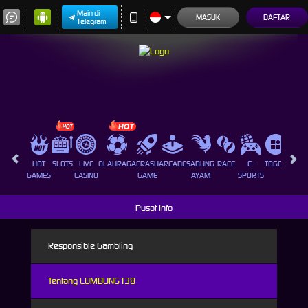
Main di
MASUK
DAFTAR
Telegram
HOT
SLOTS
LIVE
OLAHRAGA
CRASH
ARCADE
SABUNG
RACE
E-
TOGEL
PROM
GAMES
CASINO
GAME
AYAM
SPORTS
Pusat Info
Responsible Gambling
Tentang LUMBUNG138