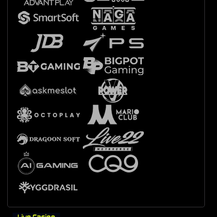
Live Casino