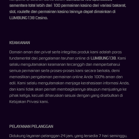
sementara total lebih dari 100 permainan kasino dari variasi bakarat,
slot, roulette dan permainan kasino lainnya dapat dimainkan di
LUMBUNG138 Casino.
KEAMANAN
Domain aman dan privat serta integritas produk kami adalah poros
fundamental dari pengalaman taruhan online di
LUMBUNG138
. Kami
selalu mengutamakan keamanan tercanggih dan memperbaharui
semua permainan serta proses-proses kami secara berkala, demi
memastikan pengalaman permainan online Anda 100% aman dan
adil. Kami selalu mengutamakan menjaga kerahasiaan informasi Anda,
dan kami tidak akan pernah membagikannya ataupun menjualnya ke
pihak ketiga, kecuali diharuskan sesuai dengan yang disebutkan di
Kebijakan Privasi kami.
PELAYANAN PELANGGAN
Didukung layanan pelanggan 24 jam, yang tersedia 7 hari seminggu,