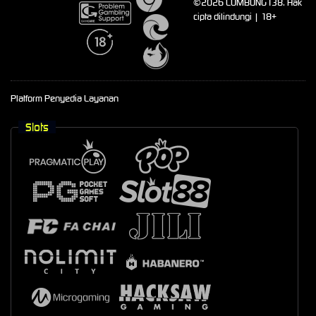
©2026 LUMBUNG138. Hak
cipta dilindungi | 18+
Platform Penyedia Layanan
Slots