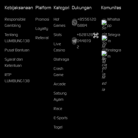
Kebijaksanaan
Platform
Kategori
Dukungan
Komunitas
Responsible
Promosi
Hot
+8556120
Whatsa
Gambling
Games
6884
pp
Loyalty
Tentang
Slots
+628128
Telegra
Referral
LUMBUNG138
044819
m
Live
2
Pusat Bantuan
Casino
Instagra
m
Syarat dan
Olahraga
Ketentuan
Crash
RTP
Game
LUMBUNG138
Arcade
Sabung
Ayam
Race
E-Sports
Togel