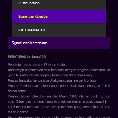
Pusat Bantuan
Syarat dan Ketentuan
RTP LUMBUNG138
Syarat dan Ketentuan
PERATURAN lumbung138
Pendaftar harus berusia 17 tahun keatas.
Anda wajib memberikan data informasi dengan lengkap dalam formulir
yang tersedia( Nomor telepon, Nomor dan Nama Rekening )
Proses Transaksi hanya bisa dilakukan pada jam bank online.
Proses Pemindahan saldo hanya dapat dilakukan sebanyak 2 kali
dalam sehari.
Proses Deposit dilakukan melalui Mesin ATM, Internet banking, dan
sms ( Diluar dari ini, kami menolak untuk melakukan proses deposit ).
Kami berhak menolak proses setiap member yang memanipulasi atau
mencurigakan.
Peringatan keras bagi bonus hunter / player hantu / betting syndicate