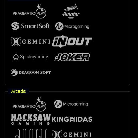
Arcade