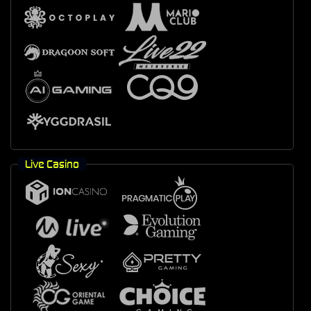
Live Casino