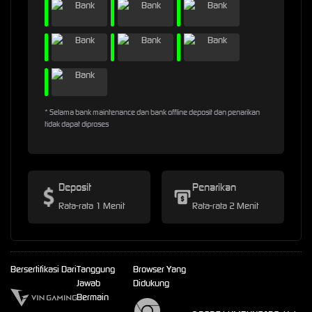
* Selama bank maintenance dan bank offline deposit dan penarikan
tidak dapat diproses
Deposit
Penarikan
Rata-rata 1 Menit
Rata-rata 2 Menit
Bersertifikasi Dari
Tanggung
Browser Yang
Jawab
Didukung
Bermain